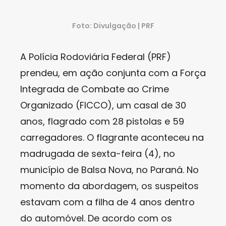
Foto: Divulgação | PRF
A Polícia Rodoviária Federal (PRF)
prendeu, em ação conjunta com a Força
Integrada de Combate ao Crime
Organizado (FICCO), um casal de 30
anos, flagrado com 28 pistolas e 59
carregadores. O flagrante aconteceu na
madrugada de sexta-feira (4), no
município de Balsa Nova, no Paraná. No
momento da abordagem, os suspeitos
estavam com a filha de 4 anos dentro
do automóvel. De acordo com os