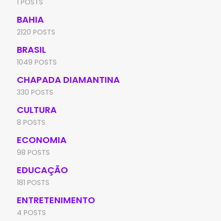
1 POSTS
BAHIA
2120 POSTS
BRASIL
1049 POSTS
CHAPADA DIAMANTINA
330 POSTS
CULTURA
8 POSTS
ECONOMIA
98 POSTS
EDUCAÇÃO
181 POSTS
ENTRETENIMENTO
4 POSTS