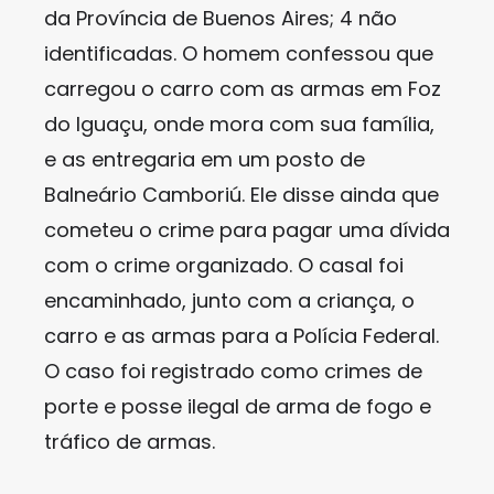
da Província de Buenos Aires; 4 não
identificadas. O homem confessou que
carregou o carro com as armas em Foz
do Iguaçu, onde mora com sua família,
e as entregaria em um posto de
Balneário Camboriú. Ele disse ainda que
cometeu o crime para pagar uma dívida
com o crime organizado. O casal foi
encaminhado, junto com a criança, o
carro e as armas para a Polícia Federal.
O caso foi registrado como crimes de
porte e posse ilegal de arma de fogo e
tráfico de armas.