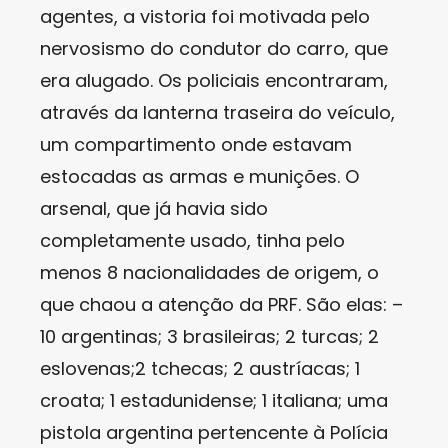
agentes, a vistoria foi motivada pelo
nervosismo do condutor do carro, que
era alugado. Os policiais encontraram,
através da lanterna traseira do veículo,
um compartimento onde estavam
estocadas as armas e munições. O
arsenal, que já havia sido
completamente usado, tinha pelo
menos 8 nacionalidades de origem, o
que chaou a atenção da PRF. São elas: –
10 argentinas; 3 brasileiras; 2 turcas; 2
eslovenas;2 tchecas; 2 austríacas; 1
croata; 1 estadunidense; 1 italiana; uma
pistola argentina pertencente à Polícia