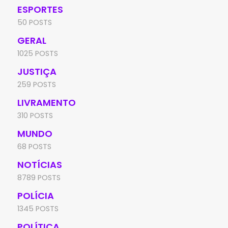
ESPORTES
50 POSTS
GERAL
1025 POSTS
JUSTIÇA
259 POSTS
LIVRAMENTO
310 POSTS
MUNDO
68 POSTS
NOTÍCIAS
8789 POSTS
POLÍCIA
1345 POSTS
POLÍTICA