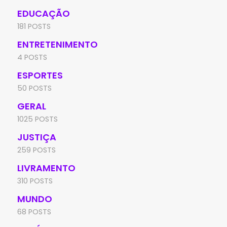
EDUCAÇÃO
181 POSTS
ENTRETENIMENTO
4 POSTS
ESPORTES
50 POSTS
GERAL
1025 POSTS
JUSTIÇA
259 POSTS
LIVRAMENTO
310 POSTS
MUNDO
68 POSTS