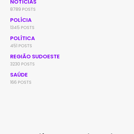
NOTÍCIAS
8789 POSTS
POLÍCIA
1345 POSTS
POLÍTICA
451 POSTS
REGIÃO SUDOESTE
3230 POSTS
SAÚDE
166 POSTS