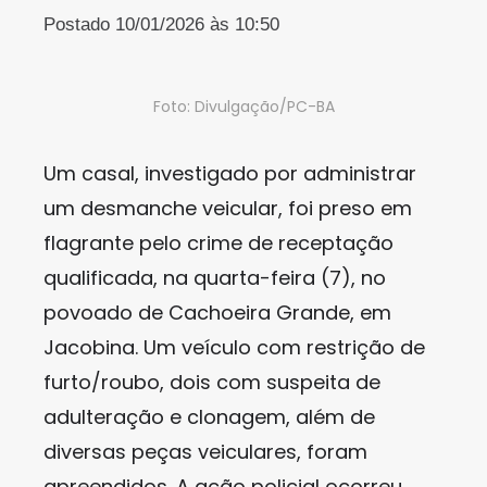
Postado 10/01/2026 às 10:50
Foto: Divulgação/PC-BA
Um casal, investigado por administrar
um desmanche veicular, foi preso em
flagrante pelo crime de receptação
qualificada, na quarta-feira (7), no
povoado de Cachoeira Grande, em
Jacobina. Um veículo com restrição de
furto/roubo, dois com suspeita de
adulteração e clonagem, além de
diversas peças veiculares, foram
apreendidos. A ação policial ocorreu