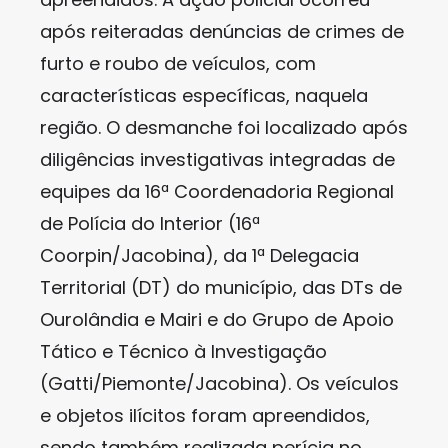
após reiteradas denúncias de crimes de
furto e roubo de veículos, com
características específicas, naquela
região. O desmanche foi localizado após
diligências investigativas integradas de
equipes da 16ª Coordenadoria Regional
de Polícia do Interior (16ª
Coorpin/Jacobina), da 1ª Delegacia
Territorial (DT) do município, das DTs de
Ourolândia e Mairi e do Grupo de Apoio
Tático e Técnico à Investigação
(Gatti/Piemonte/Jacobina). Os veículos
e objetos ilícitos foram apreendidos,
sendo também realizada perícia no