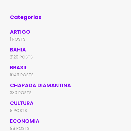
Categorias
ARTIGO
1 POSTS
BAHIA
2120 POSTS
BRASIL
1049 POSTS
CHAPADA DIAMANTINA
330 POSTS
CULTURA
8 POSTS
ECONOMIA
98 POSTS