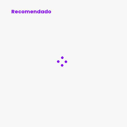
Recomendado