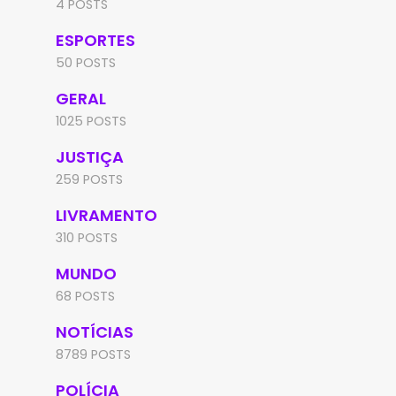
4 POSTS
ESPORTES
50 POSTS
GERAL
1025 POSTS
JUSTIÇA
259 POSTS
LIVRAMENTO
310 POSTS
MUNDO
68 POSTS
NOTÍCIAS
8789 POSTS
POLÍCIA