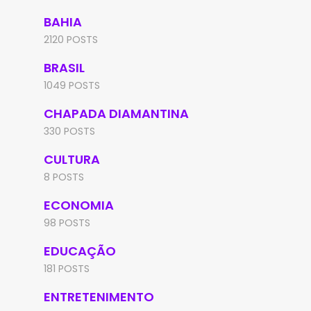
BAHIA
2120 POSTS
BRASIL
1049 POSTS
CHAPADA DIAMANTINA
330 POSTS
CULTURA
8 POSTS
ECONOMIA
98 POSTS
EDUCAÇÃO
181 POSTS
ENTRETENIMENTO