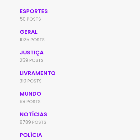
ESPORTES
50 POSTS
GERAL
1025 POSTS
JUSTIÇA
259 POSTS
LIVRAMENTO
310 POSTS
MUNDO
68 POSTS
NOTÍCIAS
8789 POSTS
POLÍCIA