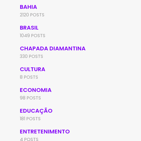
BAHIA
2120 POSTS
BRASIL
1049 POSTS
CHAPADA DIAMANTINA
330 POSTS
CULTURA
8 POSTS
ECONOMIA
98 POSTS
EDUCAÇÃO
181 POSTS
ENTRETENIMENTO
4 POSTS