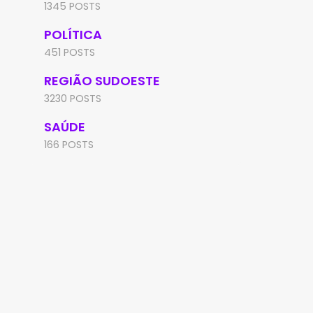
1345 POSTS
POLÍTICA
451 POSTS
REGIÃO SUDOESTE
3230 POSTS
SAÚDE
166 POSTS