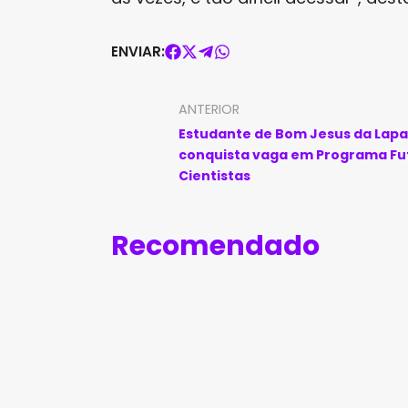
ENVIAR:
ANTERIOR
Estudante de Bom Jesus da Lapa
conquista vaga em Programa Fu
Cientistas
Recomendado