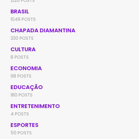
2120 POSTS
BRASIL
1049 POSTS
CHAPADA DIAMANTINA
330 POSTS
CULTURA
8 POSTS
ECONOMIA
98 POSTS
EDUCAÇÃO
180 POSTS
ENTRETENIMENTO
4 POSTS
ESPORTES
50 POSTS