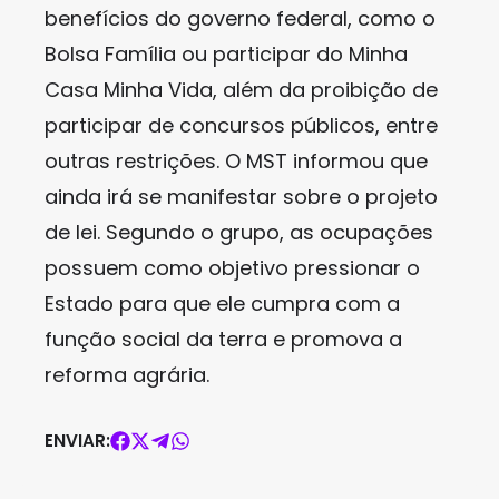
benefícios do governo federal, como o
Bolsa Família ou participar do Minha
Casa Minha Vida, além da proibição de
participar de concursos públicos, entre
outras restrições. O MST informou que
ainda irá se manifestar sobre o projeto
de lei. Segundo o grupo, as ocupações
possuem como objetivo pressionar o
Estado para que ele cumpra com a
função social da terra e promova a
reforma agrária.
ENVIAR: