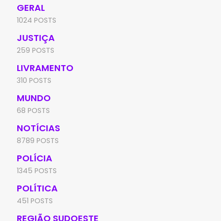
GERAL
1024 POSTS
JUSTIÇA
259 POSTS
LIVRAMENTO
310 POSTS
MUNDO
68 POSTS
NOTÍCIAS
8789 POSTS
POLÍCIA
1345 POSTS
POLÍTICA
451 POSTS
REGIÃO SUDOESTE