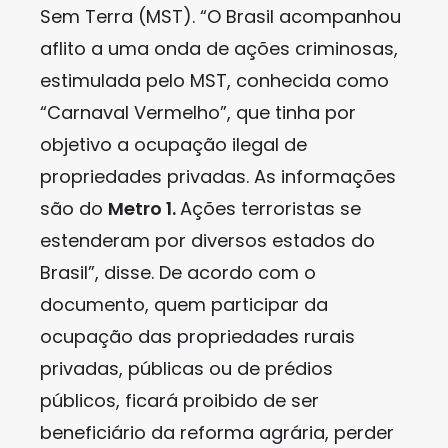
Sem Terra (MST). “O Brasil acompanhou
aflito a uma onda de ações criminosas,
estimulada pelo MST, conhecida como
“Carnaval Vermelho”, que tinha por
objetivo a ocupação ilegal de
propriedades privadas. As informações
são do
Metro 1.
Ações terroristas se
estenderam por diversos estados do
Brasil”, disse. De acordo com o
documento, quem participar da
ocupação das propriedades rurais
privadas, públicas ou de prédios
públicos, ficará proibido de ser
beneficiário da reforma agrária, perder