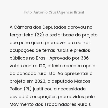
Foto:
Antonio Cruz/Agência Brasil
A Câmara dos Deputados aprovou na
terça-feira (22) o texto-base do projeto
que pune quem promover ou realizar
ocupações de terras rurais e prédios
públicos no Brasil. Aprovado por 336
votos contra 120, o texto recebeu apoio
da bancada ruralista. Ao apresentar o
projeto em 2023, o deputado Marcos
Pollon (PL) justificou a necessidade
devido às ocupações promovidas pelo
Movimento dos Trabalhadores Rurais