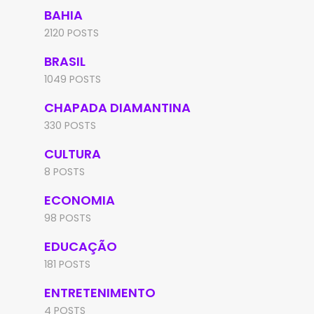
BAHIA
2120 POSTS
BRASIL
1049 POSTS
CHAPADA DIAMANTINA
330 POSTS
CULTURA
8 POSTS
ECONOMIA
98 POSTS
EDUCAÇÃO
181 POSTS
ENTRETENIMENTO
4 POSTS