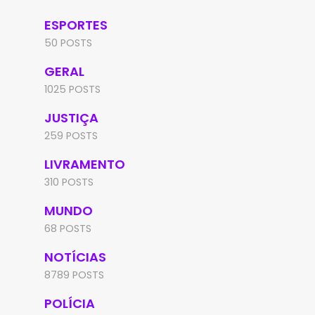
ESPORTES
50 POSTS
GERAL
1025 POSTS
JUSTIÇA
259 POSTS
LIVRAMENTO
310 POSTS
MUNDO
68 POSTS
NOTÍCIAS
8789 POSTS
POLÍCIA