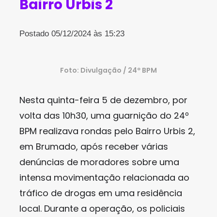
Bairro Urbis 2
Postado 05/12/2024 às 15:23
Foto: Divulgação / 24º BPM
Nesta quinta-feira 5 de dezembro, por
volta das 10h30, uma guarnição do 24º
BPM realizava rondas pelo Bairro Urbis 2,
em Brumado, após receber várias
denúncias de moradores sobre uma
intensa movimentação relacionada ao
tráfico de drogas em uma residência
local. Durante a operação, os policiais