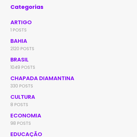
Categorias
ARTIGO
1 POSTS
BAHIA
2120 POSTS
BRASIL
1049 POSTS
CHAPADA DIAMANTINA
330 POSTS
CULTURA
8 POSTS
ECONOMIA
98 POSTS
EDUCAÇÃO