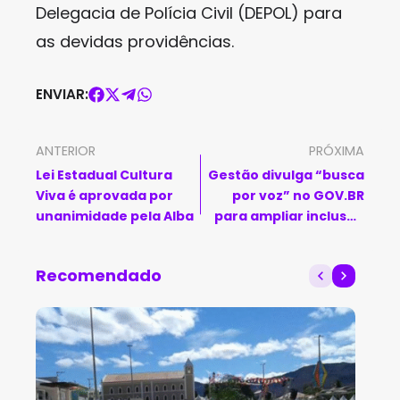
Delegacia de Polícia Civil (DEPOL) para
as devidas providências.
ENVIAR:
ANTERIOR
PRÓXIMA
Lei Estadual Cultura
Gestão divulga “busca
Viva é aprovada por
por voz” no GOV.BR
unanimidade pela Alba
para ampliar inclusão
digital
Recomendado