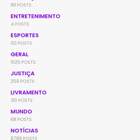
181 POSTS
ENTRETENIMENTO
4 POSTS
ESPORTES
50 POSTS
GERAL
1025 POSTS
JUSTIÇA
259 POSTS
LIVRAMENTO
310 POSTS
MUNDO
68 POSTS
NOTÍCIAS
8789 POSTS