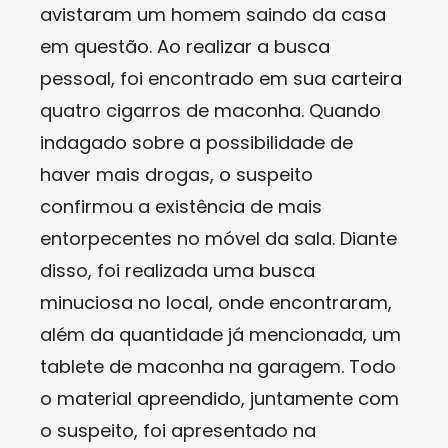
avistaram um homem saindo da casa
em questão. Ao realizar a busca
pessoal, foi encontrado em sua carteira
quatro cigarros de maconha. Quando
indagado sobre a possibilidade de
haver mais drogas, o suspeito
confirmou a existência de mais
entorpecentes no móvel da sala. Diante
disso, foi realizada uma busca
minuciosa no local, onde encontraram,
além da quantidade já mencionada, um
tablete de maconha na garagem. Todo
o material apreendido, juntamente com
o suspeito, foi apresentado na