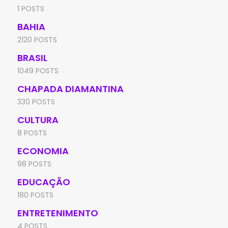
1 POSTS
BAHIA
2120 POSTS
BRASIL
1049 POSTS
CHAPADA DIAMANTINA
330 POSTS
CULTURA
8 POSTS
ECONOMIA
98 POSTS
EDUCAÇÃO
180 POSTS
ENTRETENIMENTO
4 POSTS