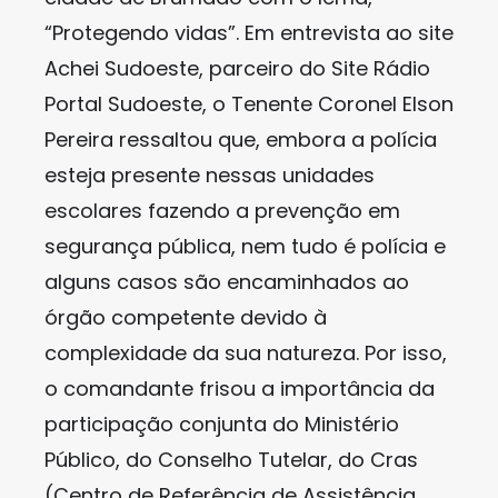
“Protegendo vidas”. Em entrevista ao site
Achei Sudoeste, parceiro do Site Rádio
Portal Sudoeste, o Tenente Coronel Elson
Pereira ressaltou que, embora a polícia
esteja presente nessas unidades
escolares fazendo a prevenção em
segurança pública, nem tudo é polícia e
alguns casos são encaminhados ao
órgão competente devido à
complexidade da sua natureza. Por isso,
o comandante frisou a importância da
participação conjunta do Ministério
Público, do Conselho Tutelar, do Cras
(Centro de Referência de Assistência