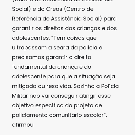
Social) e do Creas (Centro de
Referência de Assistência Social) para
garantir os direitos das crianças e dos
adolescentes. “Tem coisas que
ultrapassam a seara da polícia e
precisamos garantir o direito
fundamental da criança e do
adolescente para que a situação seja
mitigada ou resolvida. Sozinha a Polícia
Militar não vai conseguir atingir esse
objetivo específico do projeto de
policiamento comunitário escolar”,
afirmou.