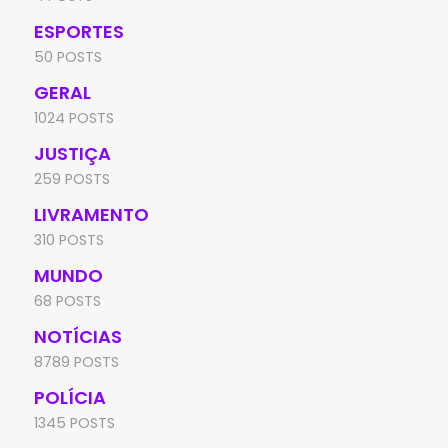
ESPORTES
50 POSTS
GERAL
1024 POSTS
JUSTIÇA
259 POSTS
LIVRAMENTO
310 POSTS
MUNDO
68 POSTS
NOTÍCIAS
8789 POSTS
POLÍCIA
1345 POSTS