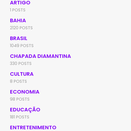
ARTIGO
1 POSTS
BAHIA
2120 POSTS
BRASIL
1049 POSTS
CHAPADA DIAMANTINA
330 POSTS
CULTURA
8 POSTS
ECONOMIA
98 POSTS
EDUCAÇÃO
181 POSTS
ENTRETENIMENTO