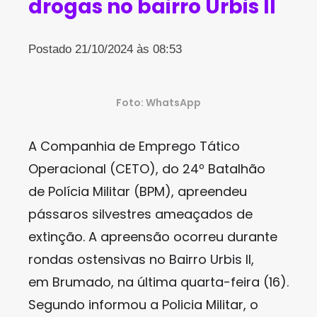
drogas no bairro Urbis II
Postado 21/10/2024 às 08:53
Foto: WhatsApp
A Companhia de Emprego Tático
Operacional (CETO), do 24º Batalhão
de Polícia Militar (BPM), apreendeu
pássaros silvestres ameaçados de
extinção. A apreensão ocorreu durante
rondas ostensivas no Bairro Urbis II,
em Brumado, na última quarta-feira (16).
Segundo informou a Policia Militar, o