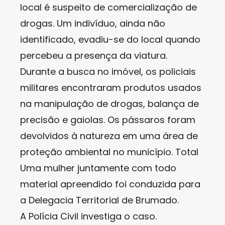
local é suspeito de comercialização de
drogas. Um indivíduo, ainda não
identificado, evadiu-se do local quando
percebeu a presença da viatura.
Durante a busca no imóvel, os policiais
militares encontraram produtos usados
na manipulação de drogas, balança de
precisão e gaiolas. Os pássaros foram
devolvidos à natureza em uma área de
proteção ambiental no município. Total
Uma mulher juntamente com todo
material apreendido foi conduzida para
a Delegacia Territorial de Brumado.
A Polícia Civil investiga o caso.