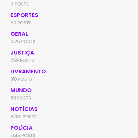
4 POSTS
ESPORTES
50 POSTS
GERAL
1025 POSTS
JUSTIÇA
259 POSTS
LIVRAMENTO
310 POSTS
MUNDO
68 POSTS
NOTÍCIAS
8789 POSTS
POLÍCIA
1345 POSTS