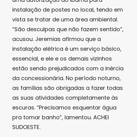
instalação de postes no local, tendo em
vista se tratar de uma área ambiental.
“São desculpas que não fazem sentido”,
acusou. Jeremias afirmou que a
instalação elétrica é um serviço básico,
essencial, e ele e os demais vizinhos
estão sendo prejudicados com a inércia
da concessionária. No período noturno,
as famílias são obrigadas a fazer todas
as suas atividades completamente às
escuras. “Precisamos esquentar água
pra tomar banho”, lamentou. ACHEI
SUDOESTE.