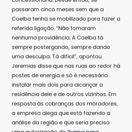
passaram cinco meses sem que a
Coelba tenha se mobilizado para fazer a
referida ligação. “Não tomaram
nenhuma providência. A Coelba tá
sempre postergando, sempre dando
uma desculpa. Tá difícil”, apontou.
Jeremias disse que nas ruas ao redor há
postes de energia e só é necessário
instalar mais dois para alcançar a
residência dele e de outros vizinhos. Em
resposta às cobranças dos moradores,
a empresa alega que está fazendo a
análise da região e que seria preciso
uma autorização do Ibama para