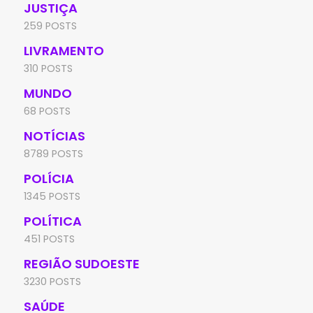
JUSTIÇA
259 POSTS
LIVRAMENTO
310 POSTS
MUNDO
68 POSTS
NOTÍCIAS
8789 POSTS
POLÍCIA
1345 POSTS
POLÍTICA
451 POSTS
REGIÃO SUDOESTE
3230 POSTS
SAÚDE