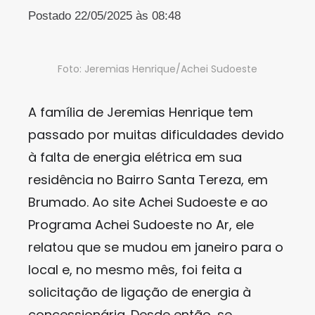
Postado 22/05/2025 às 08:48
Foto: Jeremias Henrique/Achei Sudoeste
A família de Jeremias Henrique tem
passado por muitas dificuldades devido
à falta de energia elétrica em sua
residência no Bairro Santa Tereza, em
Brumado. Ao site Achei Sudoeste e ao
Programa Achei Sudoeste no Ar, ele
relatou que se mudou em janeiro para o
local e, no mesmo mês, foi feita a
solicitação de ligação de energia à
concessionária. Desde então, se