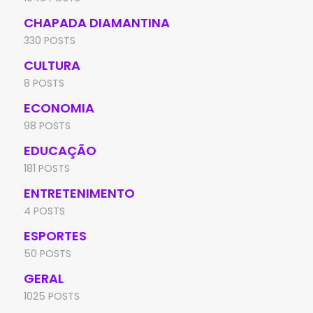
CHAPADA DIAMANTINA
330 POSTS
CULTURA
8 POSTS
ECONOMIA
98 POSTS
EDUCAÇÃO
181 POSTS
ENTRETENIMENTO
4 POSTS
ESPORTES
50 POSTS
GERAL
1025 POSTS