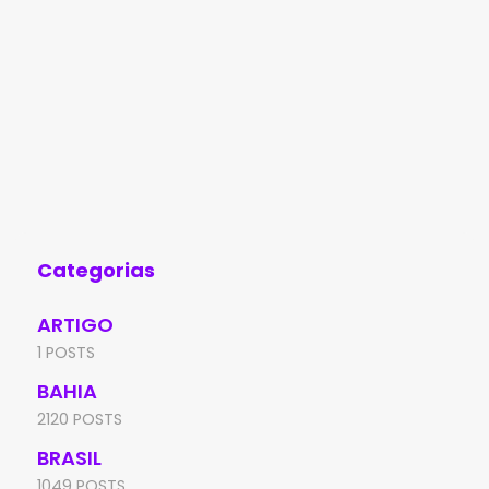
Categorias
ARTIGO
1 POSTS
BAHIA
2120 POSTS
BRASIL
1049 POSTS