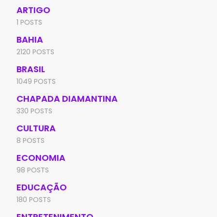
ARTIGO
1 POSTS
BAHIA
2120 POSTS
BRASIL
1049 POSTS
CHAPADA DIAMANTINA
330 POSTS
CULTURA
8 POSTS
ECONOMIA
98 POSTS
EDUCAÇÃO
180 POSTS
ENTRETENIMENTO