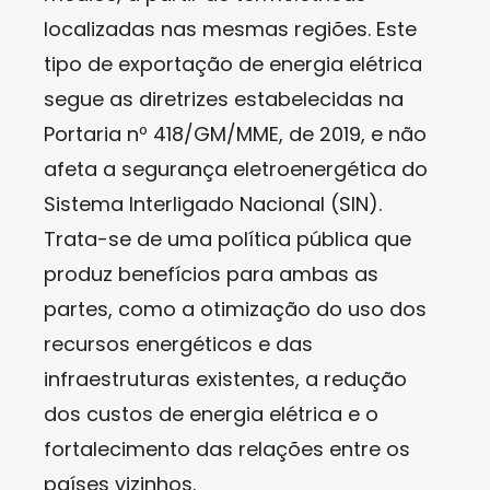
localizadas nas mesmas regiões. Este
tipo de exportação de energia elétrica
segue as diretrizes estabelecidas na
Portaria nº 418/GM/MME, de 2019, e não
afeta a segurança eletroenergética do
Sistema Interligado Nacional (SIN).
Trata-se de uma política pública que
produz benefícios para ambas as
partes, como a otimização do uso dos
recursos energéticos e das
infraestruturas existentes, a redução
dos custos de energia elétrica e o
fortalecimento das relações entre os
países vizinhos.