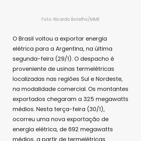
Foto: Ricardo Botelho/MME
O Brasil voltou a exportar energia
elétrica para a Argentina, na última
segunda-feira (29/1). O despacho é
proveniente de usinas termelétricas
localizadas nas regiões Sul e Nordeste,
na modalidade comercial. Os montantes
exportados chegaram a 325 megawatts
médios. Nesta terça-feira (30/1),
ocorreu uma nova exportação de
energia elétrica, de 692 megawatts
médios, a partir de termelétricas