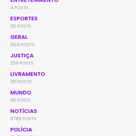
4 POSTS
ESPORTES
50 POSTS
GERAL
1024 POSTS
JUSTIÇA
259 POSTS
LIVRAMENTO
310 POSTS
MUNDO
68 POSTS
NOTÍCIAS
8789 POSTS
POLÍCIA