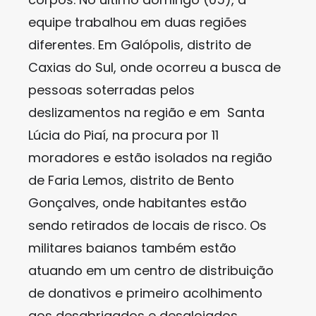
equipe trabalhou em duas regiões
diferentes. Em Galópolis, distrito de
Caxias do Sul, onde ocorreu a busca de
pessoas soterradas pelos
deslizamentos na região e em Santa
Lúcia do Piaí, na procura por 11
moradores e estão isolados na região
de Faria Lemos, distrito de Bento
Gonçalves, onde habitantes estão
sendo retirados de locais de risco. Os
militares baianos também estão
atuando em um centro de distribuição
de donativos e primeiro acolhimento
aos desabrigados e desalojados.