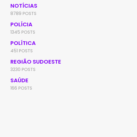
NOTÍCIAS
8789 POSTS
POLÍCIA
1345 POSTS
POLÍTICA
451 POSTS
REGIÃO SUDOESTE
3230 POSTS
SAÚDE
166 POSTS