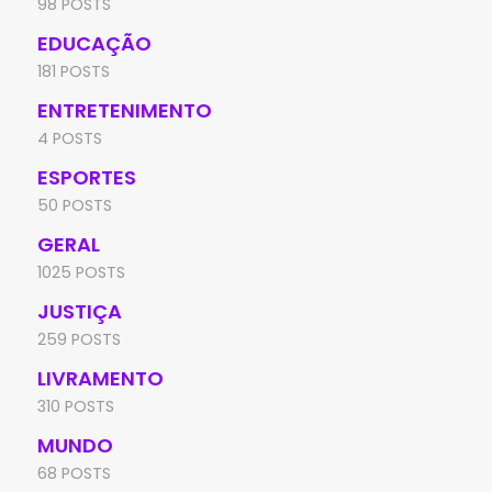
98 POSTS
EDUCAÇÃO
181 POSTS
ENTRETENIMENTO
4 POSTS
ESPORTES
50 POSTS
GERAL
1025 POSTS
JUSTIÇA
259 POSTS
LIVRAMENTO
310 POSTS
MUNDO
68 POSTS