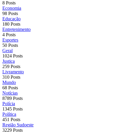
8 Posts
Economia
98 Posts
Educação
180 Posts
Entretenimento
4 Posts
Esportes
50 Posts
Geral
1024 Posts
Justiça
259 Posts
Livramento
310 Posts
Mundo
68 Posts
Notícias
8789 Posts
Polícia
1345 Posts
Política
451 Posts
Região Sudoeste
3229 Posts