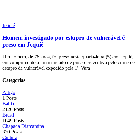
Jequié
Homem investigado por estupro de vulnerável é
preso em Jequié
Um homem, de 76 anos, foi preso nesta quarta-feira (5) em Jequié,
em cumprimento a um mandado de prisão preventiva pelo crime de
estupro de vulnerável expedido pela 1ª. Vara
Categorias
Artigo
1 Posts
Bahia
2120 Posts
Brasil
1049 Posts
Chapada Diamantina
330 Posts
Cultura