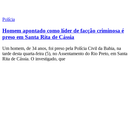
Polícia
Homem apontado como líder de facção criminosa é
preso em Santa Rita de Cássia
Um homem, de 34 anos, foi preso pela Polícia Civil da Bahia, na
tarde desta quarta-feira (5), no Assentamento do Rio Preto, em Santa
Rita de Cássia. O investigado, que