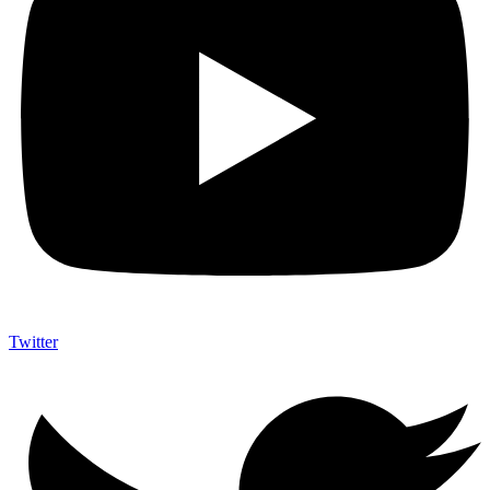
Twitter