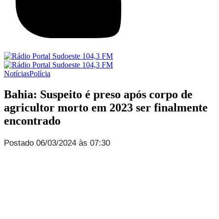
Notícias
Polícia
Bahia: Suspeito é preso após corpo de
agricultor morto em 2023 ser finalmente
encontrado
Postado 06/03/2024 às 07:30