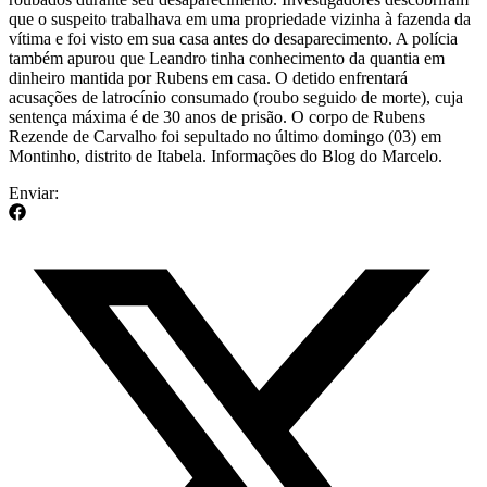
que o suspeito trabalhava em uma propriedade vizinha à fazenda da
vítima e foi visto em sua casa antes do desaparecimento. A polícia
também apurou que Leandro tinha conhecimento da quantia em
dinheiro mantida por Rubens em casa. O detido enfrentará
acusações de latrocínio consumado (roubo seguido de morte), cuja
sentença máxima é de 30 anos de prisão. O corpo de Rubens
Rezende de Carvalho foi sepultado no último domingo (03) em
Montinho, distrito de Itabela. Informações do Blog do Marcelo.
Enviar: