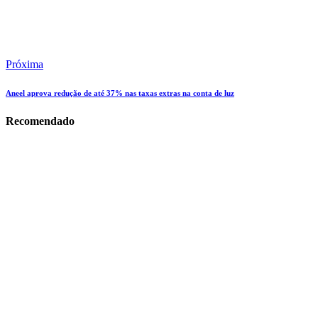
Próxima
Aneel aprova redução de até 37% nas taxas extras na conta de luz
Recomendado