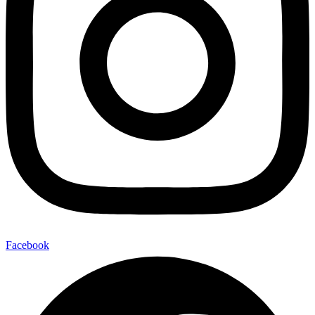
Facebook