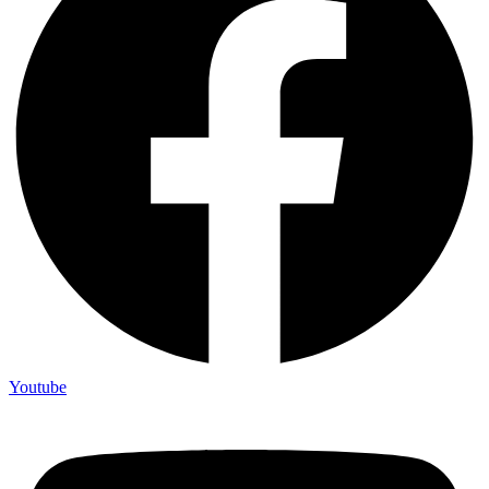
Youtube