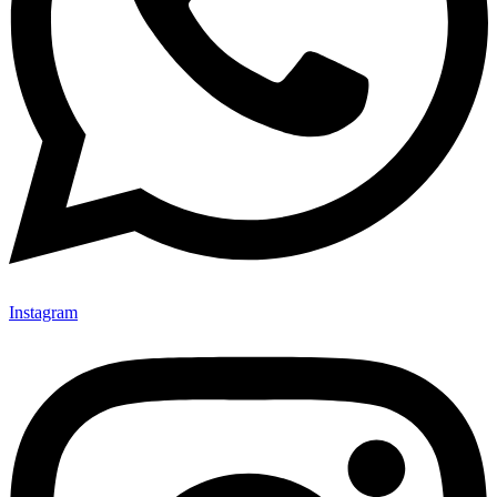
Instagram