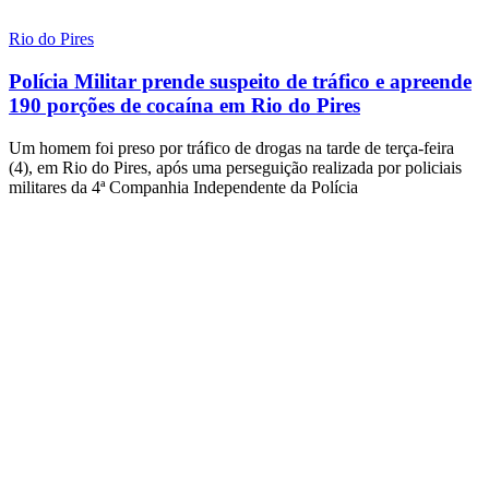
Rio do Pires
Polícia Militar prende suspeito de tráfico e apreende
190 porções de cocaína em Rio do Pires
Um homem foi preso por tráfico de drogas na tarde de terça-feira
(4), em Rio do Pires, após uma perseguição realizada por policiais
militares da 4ª Companhia Independente da Polícia