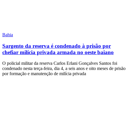
Bahia
Sargento da reserva é condenado à prisão por
chefiar milícia privada armada no oeste baiano
O policial militar da reserva Carlos Erlani Gonçalves Santos foi
condenado nesta terça-feira, dia 4, a seis anos e oito meses de prisão
por formação e manutenção de milícia privada