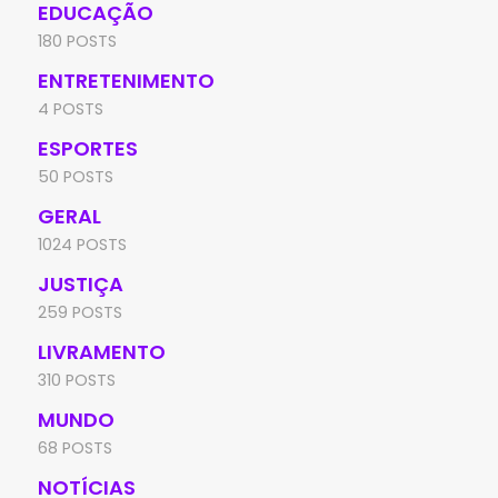
EDUCAÇÃO
180 POSTS
ENTRETENIMENTO
4 POSTS
ESPORTES
50 POSTS
GERAL
1024 POSTS
JUSTIÇA
259 POSTS
LIVRAMENTO
310 POSTS
MUNDO
68 POSTS
NOTÍCIAS