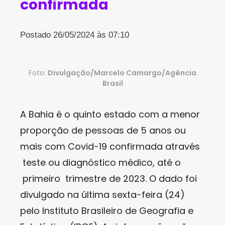
confirmada
Postado 26/05/2024 às 07:10
Foto:
Divulgação/Marcelo Camargo/Agência
Brasil
A Bahia é o quinto estado com a menor
proporção de pessoas de 5 anos ou
mais com Covid-19 confirmada através
teste ou diagnóstico médico, até o
primeiro trimestre de 2023. O dado foi
divulgado na última sexta-feira (24)
pelo Instituto Brasileiro de Geografia e