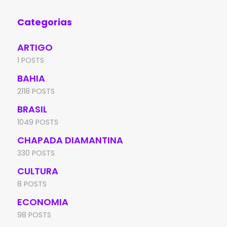
Categorias
ARTIGO
1 POSTS
BAHIA
2118 POSTS
BRASIL
1049 POSTS
CHAPADA DIAMANTINA
330 POSTS
CULTURA
8 POSTS
ECONOMIA
98 POSTS