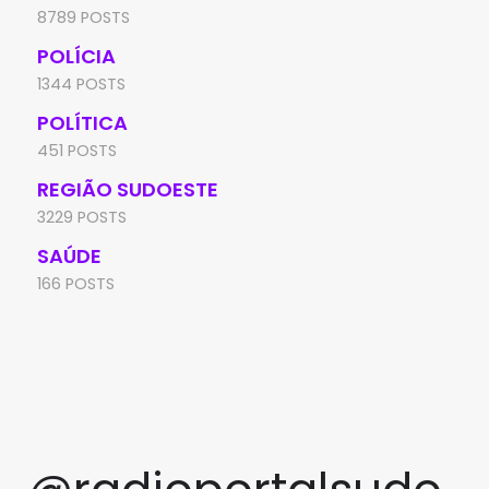
8789 POSTS
POLÍCIA
1344 POSTS
POLÍTICA
451 POSTS
REGIÃO SUDOESTE
3229 POSTS
SAÚDE
166 POSTS