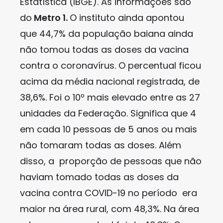
Estatística (IBGE). As informações são
do
Metro 1.
O instituto ainda apontou
que 44,7% da população baiana ainda
não tomou todas as doses da vacina
contra o coronavírus. O percentual ficou
acima da média nacional registrada, de
38,6%. Foi o 10º mais elevado entre as 27
unidades da Federação. Significa que 4
em cada 10 pessoas de 5 anos ou mais
não tomaram todas as doses. Além
disso, a proporção de pessoas que não
haviam tomado todas as doses da
vacina contra COVID-19 no período era
maior na área rural, com 48,3%. Na área