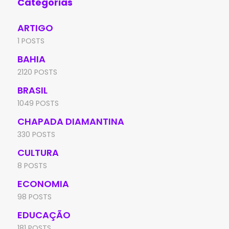
Categorias
ARTIGO
1 POSTS
BAHIA
2120 POSTS
BRASIL
1049 POSTS
CHAPADA DIAMANTINA
330 POSTS
CULTURA
8 POSTS
ECONOMIA
98 POSTS
EDUCAÇÃO
181 POSTS