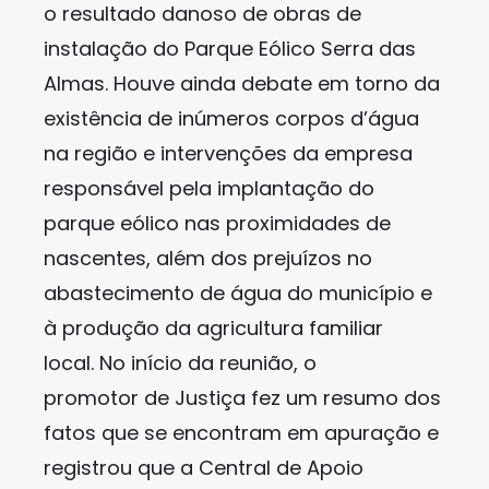
o resultado danoso de obras de
instalação do Parque Eólico Serra das
Almas. Houve ainda debate em torno da
existência de inúmeros corpos d’água
na região e intervenções da empresa
responsável pela implantação do
parque eólico nas proximidades de
nascentes, além dos prejuízos no
abastecimento de água do município e
à produção da agricultura familiar
local. No início da reunião, o
promotor de Justiça fez um resumo dos
fatos que se encontram em apuração e
registrou que a Central de Apoio