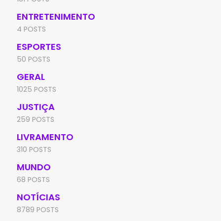
ENTRETENIMENTO
4 POSTS
ESPORTES
50 POSTS
GERAL
1025 POSTS
JUSTIÇA
259 POSTS
LIVRAMENTO
310 POSTS
MUNDO
68 POSTS
NOTÍCIAS
8789 POSTS