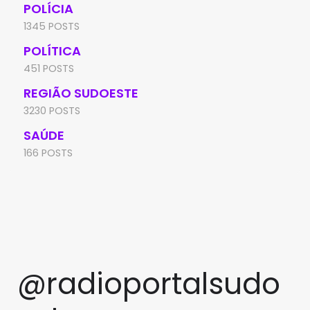
POLÍCIA
1345 POSTS
POLÍTICA
451 POSTS
REGIÃO SUDOESTE
3230 POSTS
SAÚDE
166 POSTS
@radioportalsudo