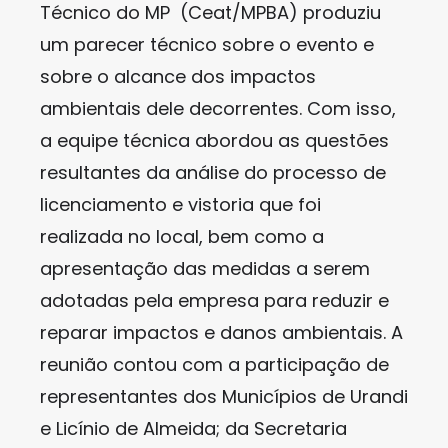
Técnico do MP (Ceat/MPBA) produziu
um parecer técnico sobre o evento e
sobre o alcance dos impactos
ambientais dele decorrentes. Com isso,
a equipe técnica abordou as questões
resultantes da análise do processo de
licenciamento e vistoria que foi
realizada no local, bem como a
apresentação das medidas a serem
adotadas pela empresa para reduzir e
reparar impactos e danos ambientais. A
reunião contou com a participação de
representantes dos Municípios de Urandi
e Licínio de Almeida; da Secretaria