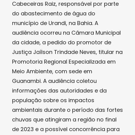
Cabeceiras Raiz, responsável por parte
do abastecimento de água do
município de Urandi, na Bahia. A
audiência ocorreu na Câmara Municipal
da cidade, a pedido do promotor de
Justiça Jaílson Trindade Neves, titular na
Promotoria Regional Especializada em
Meio Ambiente, com sede em
Guanambi. A audiência coletou
informações das autoridades e da
população sobre os impactos
ambientais durante o período das fortes
chuvas que atingiram a região no final
de 2023 e a possível concorrência para