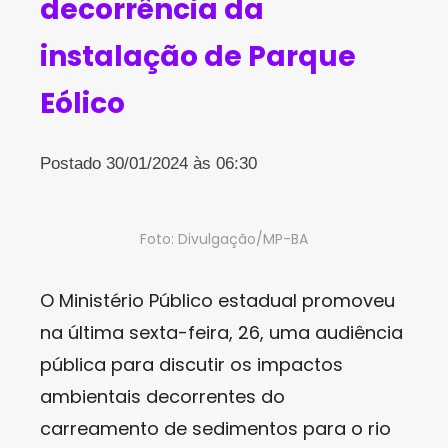
decorrência da
instalação de Parque
Eólico
Postado 30/01/2024 às 06:30
Foto: Divulgação/MP-BA
O Ministério Público estadual promoveu
na última sexta-feira, 26, uma audiência
pública para discutir os impactos
ambientais decorrentes do
carreamento de sedimentos para o rio