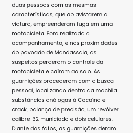
duas pessoas com as mesmas
características, que ao avistarem a
viatura, empreenderam fuga em uma
motocicleta. Fora realizado o
acompanhamento, e nas proximidades
do povoado de Mandassaia, os
suspeitos perderam o controle da
motocicleta e caíram ao solo. As
guarnições procederam com a busca
pessoal, localizando dentro da mochila
substâncias análogas à Cocaína e
crack, balança de precisão, um revólver
calibre .32 municiado e dois celulares.
Diante dos fatos, as guarnições deram