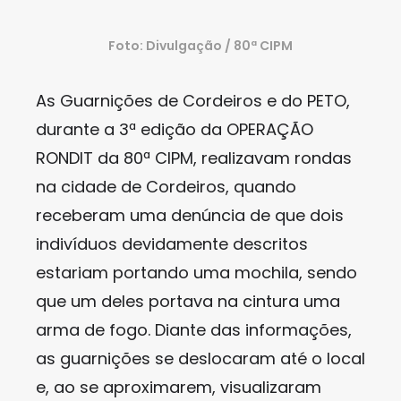
Foto: Divulgação / 80ª CIPM
As Guarnições de Cordeiros e do PETO,
durante a 3ª edição da OPERAÇÃO
RONDIT da 80ª CIPM, realizavam rondas
na cidade de Cordeiros, quando
receberam uma denúncia de que dois
indivíduos devidamente descritos
estariam portando uma mochila, sendo
que um deles portava na cintura uma
arma de fogo. Diante das informações,
as guarnições se deslocaram até o local
e, ao se aproximarem, visualizaram