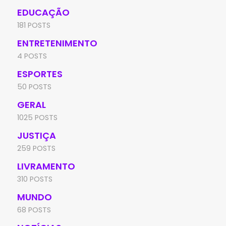
EDUCAÇÃO
181 POSTS
ENTRETENIMENTO
4 POSTS
ESPORTES
50 POSTS
GERAL
1025 POSTS
JUSTIÇA
259 POSTS
LIVRAMENTO
310 POSTS
MUNDO
68 POSTS