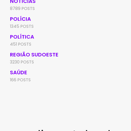
NOTÍCIAS
8789 POSTS
POLÍCIA
1345 POSTS
POLÍTICA
451 POSTS
REGIÃO SUDOESTE
3230 POSTS
SAÚDE
166 POSTS