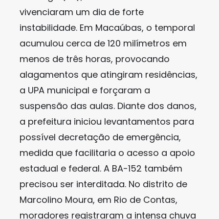
vivenciaram um dia de forte
instabilidade. Em Macaúbas, o temporal
acumulou cerca de 120 milímetros em
menos de três horas, provocando
alagamentos que atingiram residências,
a UPA municipal e forçaram a
suspensão das aulas. Diante dos danos,
a prefeitura iniciou levantamentos para
possível decretação de emergência,
medida que facilitaria o acesso a apoio
estadual e federal. A BA-152 também
precisou ser interditada. No distrito de
Marcolino Moura, em Rio de Contas,
moradores registraram a intensa chuva