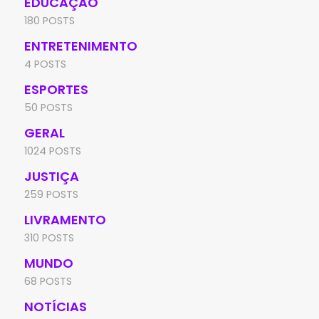
EDUCAÇÃO
180 POSTS
ENTRETENIMENTO
4 POSTS
ESPORTES
50 POSTS
GERAL
1024 POSTS
JUSTIÇA
259 POSTS
LIVRAMENTO
310 POSTS
MUNDO
68 POSTS
NOTÍCIAS