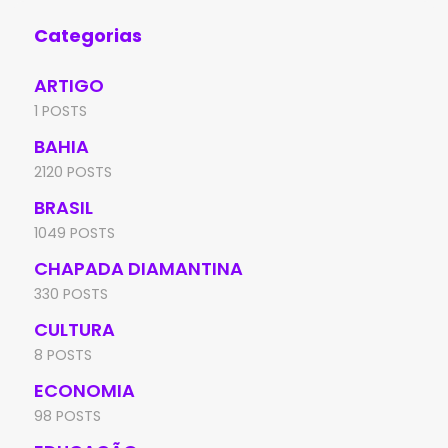
Categorias
ARTIGO
1 POSTS
BAHIA
2120 POSTS
BRASIL
1049 POSTS
CHAPADA DIAMANTINA
330 POSTS
CULTURA
8 POSTS
ECONOMIA
98 POSTS