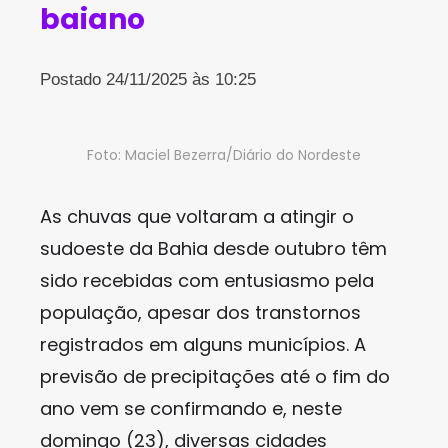
baiano
Postado 24/11/2025 às 10:25
Foto: Maciel Bezerra/Diário do Nordeste
As chuvas que voltaram a atingir o
sudoeste da Bahia desde outubro têm
sido recebidas com entusiasmo pela
população, apesar dos transtornos
registrados em alguns municípios. A
previsão de precipitações até o fim do
ano vem se confirmando e, neste
domingo (23), diversas cidades