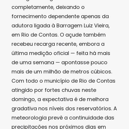
completamente, deixando o
fornecimento dependente apenas da
adutora ligada à Barragem Luiz Vieira,
em Rio de Contas. O açude também
recebeu recarga recente, embora a
última medição oficial — feita há mais
de uma semana — apontasse pouco
mais de um milhão de metros cúbicos.
Com todo o município de Rio de Contas
atingido por fortes chuvas neste
domingo, a expectativa é de melhora
gradativa nos níveis dos reservatórios. A
meteorologia prevê a continuidade das
precipitações nos próximos dias em