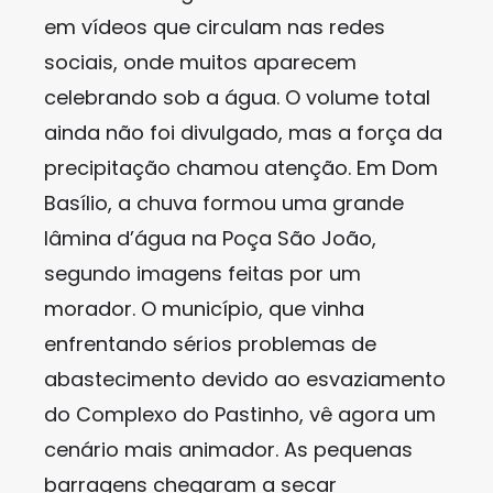
em vídeos que circulam nas redes
sociais, onde muitos aparecem
celebrando sob a água. O volume total
ainda não foi divulgado, mas a força da
precipitação chamou atenção. Em Dom
Basílio, a chuva formou uma grande
lâmina d’água na Poça São João,
segundo imagens feitas por um
morador. O município, que vinha
enfrentando sérios problemas de
abastecimento devido ao esvaziamento
do Complexo do Pastinho, vê agora um
cenário mais animador. As pequenas
barragens chegaram a secar