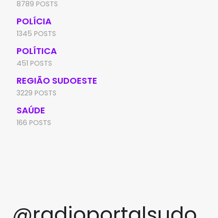
8789 POSTS
POLÍCIA
1345 POSTS
POLÍTICA
451 POSTS
REGIÃO SUDOESTE
3229 POSTS
SAÚDE
166 POSTS
@radioportalsudo