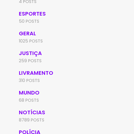
4 POSTS
ESPORTES
50 POSTS
GERAL
1025 POSTS
JUSTIÇA
259 POSTS
LIVRAMENTO
310 POSTS
MUNDO
68 POSTS
NOTÍCIAS
8789 POSTS
POLÍCIA