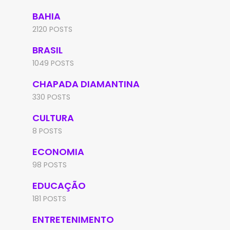
BAHIA
2120 POSTS
BRASIL
1049 POSTS
CHAPADA DIAMANTINA
330 POSTS
CULTURA
8 POSTS
ECONOMIA
98 POSTS
EDUCAÇÃO
181 POSTS
ENTRETENIMENTO