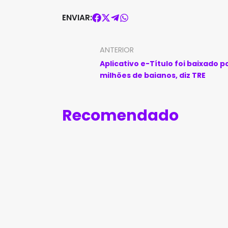
ENVIAR:
ANTERIOR
Aplicativo e-Título foi baixado po
milhões de baianos, diz TRE
Recomendado