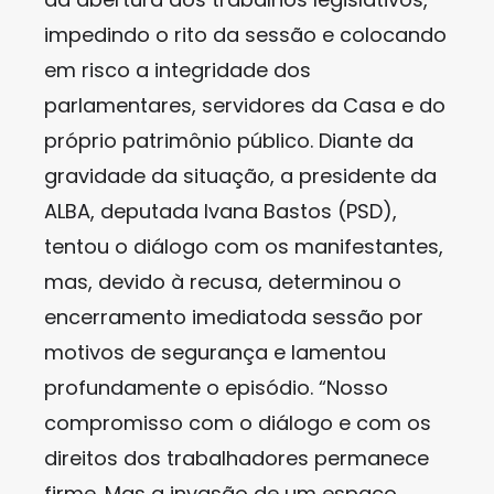
impedindo o rito da sessão e colocando
em risco a integridade dos
parlamentares, servidores da Casa e do
próprio patrimônio público. Diante da
gravidade da situação, a presidente da
ALBA, deputada Ivana Bastos (PSD),
tentou o diálogo com os manifestantes,
mas, devido à recusa, determinou o
encerramento imediatoda sessão por
motivos de segurança e lamentou
profundamente o episódio. “Nosso
compromisso com o diálogo e com os
direitos dos trabalhadores permanece
firme. Mas a invasão de um espaço