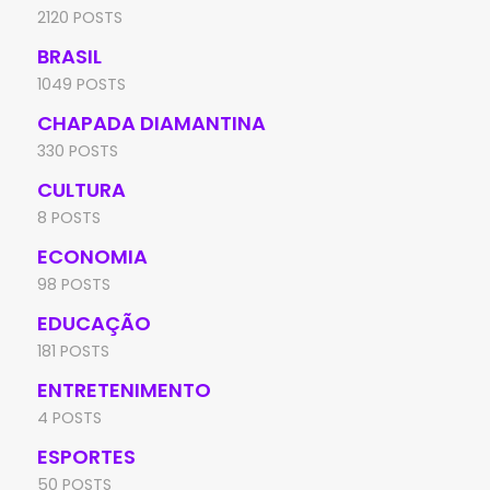
2120 POSTS
BRASIL
1049 POSTS
CHAPADA DIAMANTINA
330 POSTS
CULTURA
8 POSTS
ECONOMIA
98 POSTS
EDUCAÇÃO
181 POSTS
ENTRETENIMENTO
4 POSTS
ESPORTES
50 POSTS