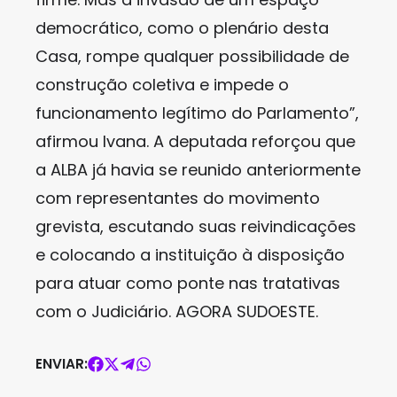
democrático, como o plenário desta
Casa, rompe qualquer possibilidade de
construção coletiva e impede o
funcionamento legítimo do Parlamento”,
afirmou Ivana. A deputada reforçou que
a ALBA já havia se reunido anteriormente
com representantes do movimento
grevista, escutando suas reivindicações
e colocando a instituição à disposição
para atuar como ponte nas tratativas
com o Judiciário. AGORA SUDOESTE.
ENVIAR: