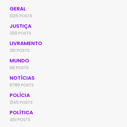
GERAL
1025 POSTS
JUSTIÇA
259 POSTS
LIVRAMENTO
310 POSTS
MUNDO
68 POSTS
NOTÍCIAS
8789 POSTS
POLÍCIA
1345 POSTS
POLÍTICA
451 POSTS