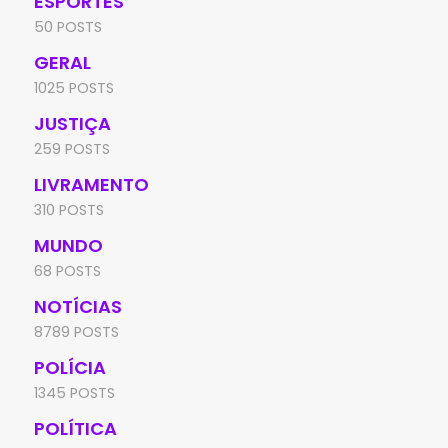
ESPORTES
50 POSTS
GERAL
1025 POSTS
JUSTIÇA
259 POSTS
LIVRAMENTO
310 POSTS
MUNDO
68 POSTS
NOTÍCIAS
8789 POSTS
POLÍCIA
1345 POSTS
POLÍTICA