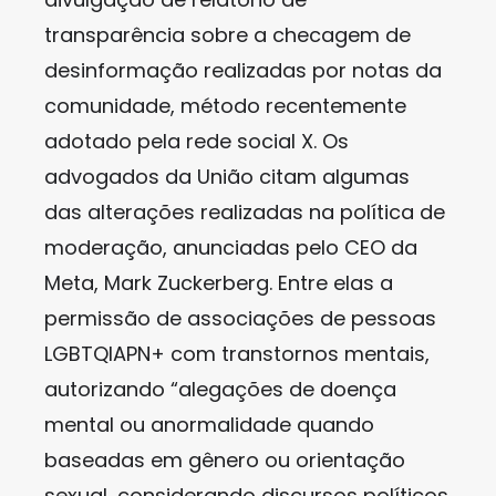
transparência sobre a checagem de
desinformação realizadas por notas da
comunidade, método recentemente
adotado pela rede social X. Os
advogados da União citam algumas
das alterações realizadas na política de
moderação, anunciadas pelo CEO da
Meta, Mark Zuckerberg. Entre elas a
permissão de associações de pessoas
LGBTQIAPN+ com transtornos mentais,
autorizando “alegações de doença
mental ou anormalidade quando
baseadas em gênero ou orientação
sexual, considerando discursos políticos