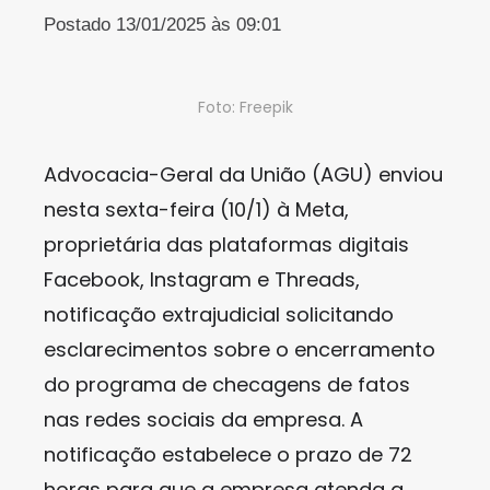
Postado 13/01/2025 às 09:01
Foto: Freepik
Advocacia-Geral da União (AGU) enviou
nesta sexta-feira (10/1) à Meta,
proprietária das plataformas digitais
Facebook, Instagram e Threads,
notificação extrajudicial solicitando
esclarecimentos sobre o encerramento
do programa de checagens de fatos
nas redes sociais da empresa. A
notificação estabelece o prazo de 72
horas para que a empresa atenda a