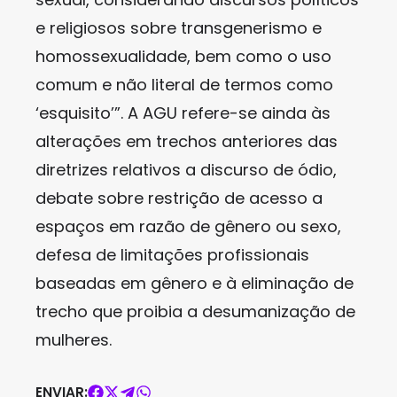
e religiosos sobre transgenerismo e
homossexualidade, bem como o uso
comum e não literal de termos como
‘esquisito’”. A AGU refere-se ainda às
alterações em trechos anteriores das
diretrizes relativos a discurso de ódio,
debate sobre restrição de acesso a
espaços em razão de gênero ou sexo,
defesa de limitações profissionais
baseadas em gênero e à eliminação de
trecho que proibia a desumanização de
mulheres.
ENVIAR: