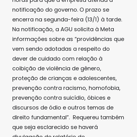
notificação do governo. O prazo se
encerra na segunda-feira (13/1) à tarde.
Na notificação, a AGU solicita à Meta
informações sobre as “providências que
vem sendo adotadas a respeito do
dever de cuidado com relação à
coibição de violência de gênero,
proteção de crianças e adolescentes,
prevenção contra racismo, homofobia,
prevenção contra suicídio, óbices e
discursos de ódio e outros temas de
direito fundamental”. Requereu também
que seja esclarecido se haverá
divulgação de relatório de