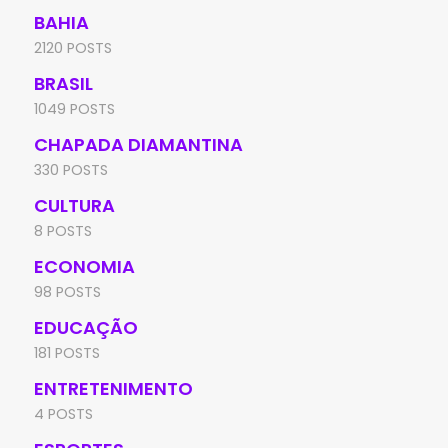
BAHIA
2120 POSTS
BRASIL
1049 POSTS
CHAPADA DIAMANTINA
330 POSTS
CULTURA
8 POSTS
ECONOMIA
98 POSTS
EDUCAÇÃO
181 POSTS
ENTRETENIMENTO
4 POSTS