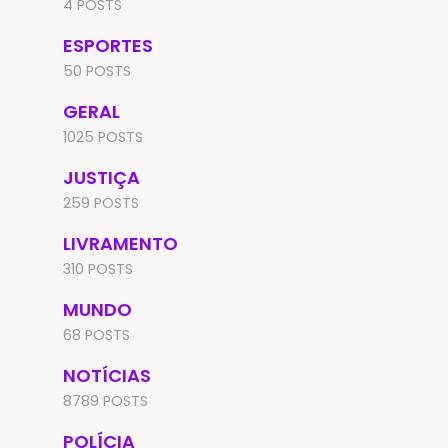
4 POSTS
ESPORTES
50 POSTS
GERAL
1025 POSTS
JUSTIÇA
259 POSTS
LIVRAMENTO
310 POSTS
MUNDO
68 POSTS
NOTÍCIAS
8789 POSTS
POLÍCIA