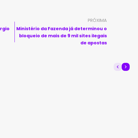
PRÓXIMA
rgio
Ministério da Fazenda já determinou o
bloqueio de mais de 9 mil sites ilegais
de apostas