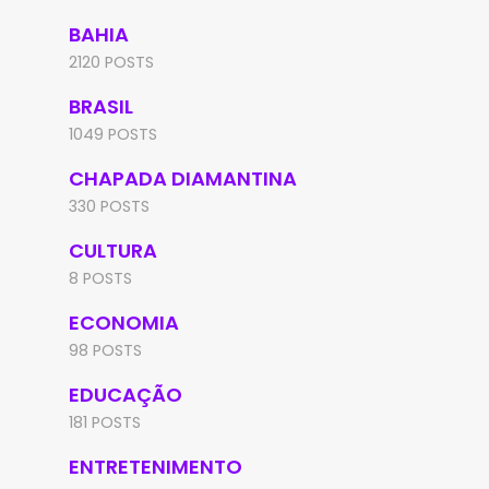
BAHIA
2120 POSTS
BRASIL
1049 POSTS
CHAPADA DIAMANTINA
330 POSTS
CULTURA
8 POSTS
ECONOMIA
98 POSTS
EDUCAÇÃO
181 POSTS
ENTRETENIMENTO