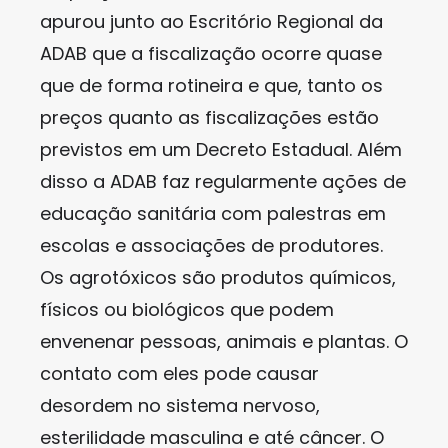
apurou junto ao Escritório Regional da
ADAB que a fiscalização ocorre quase
que de forma rotineira e que, tanto os
preços quanto as fiscalizações estão
previstos em um Decreto Estadual. Além
disso a ADAB faz regularmente ações de
educação sanitária com palestras em
escolas e associações de produtores.
Os agrotóxicos são produtos químicos,
físicos ou biológicos que podem
envenenar pessoas, animais e plantas. O
contato com eles pode causar
desordem no sistema nervoso,
esterilidade masculina e até câncer. O