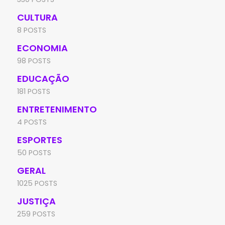
CULTURA
8 POSTS
ECONOMIA
98 POSTS
EDUCAÇÃO
181 POSTS
ENTRETENIMENTO
4 POSTS
ESPORTES
50 POSTS
GERAL
1025 POSTS
JUSTIÇA
259 POSTS