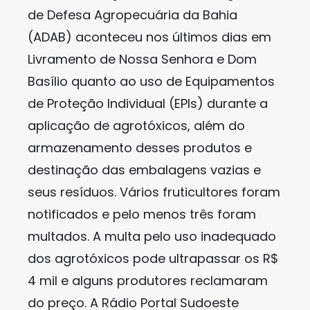
de Defesa Agropecuária da Bahia
(ADAB) aconteceu nos últimos dias em
Livramento de Nossa Senhora e Dom
Basílio quanto ao uso de Equipamentos
de Proteção Individual (EPIs) durante a
aplicação de agrotóxicos, além do
armazenamento desses produtos e
destinação das embalagens vazias e
seus resíduos. Vários fruticultores foram
notificados e pelo menos três foram
multados. A multa pelo uso inadequado
dos agrotóxicos pode ultrapassar os R$
4 mil e alguns produtores reclamaram
do preço. A Rádio Portal Sudoeste