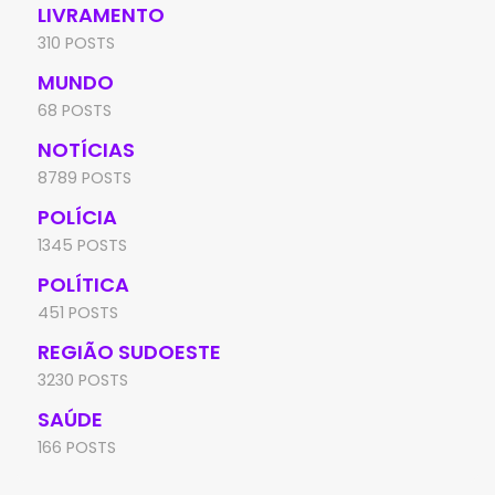
LIVRAMENTO
310 POSTS
MUNDO
68 POSTS
NOTÍCIAS
8789 POSTS
POLÍCIA
1345 POSTS
POLÍTICA
451 POSTS
REGIÃO SUDOESTE
3230 POSTS
SAÚDE
166 POSTS