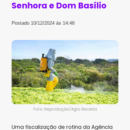
Senhora e Dom Basílio
Postado 10/12/2024 às 14:48
Foto: Reprodução/Agro Receita
Uma fiscalização de rotina da Agência