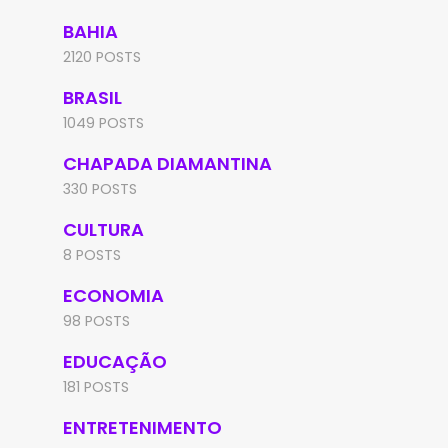
BAHIA
2120 POSTS
BRASIL
1049 POSTS
CHAPADA DIAMANTINA
330 POSTS
CULTURA
8 POSTS
ECONOMIA
98 POSTS
EDUCAÇÃO
181 POSTS
ENTRETENIMENTO