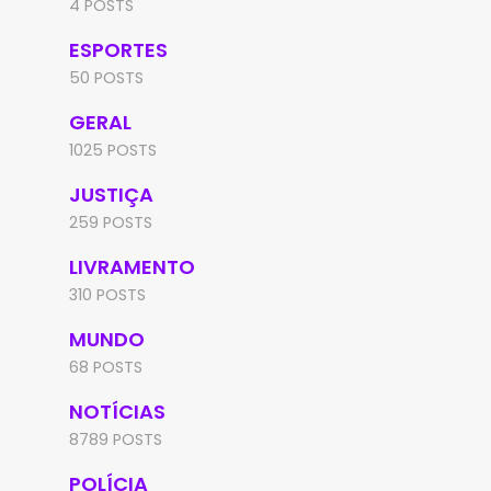
4 POSTS
ESPORTES
50 POSTS
GERAL
1025 POSTS
JUSTIÇA
259 POSTS
LIVRAMENTO
310 POSTS
MUNDO
68 POSTS
NOTÍCIAS
8789 POSTS
POLÍCIA