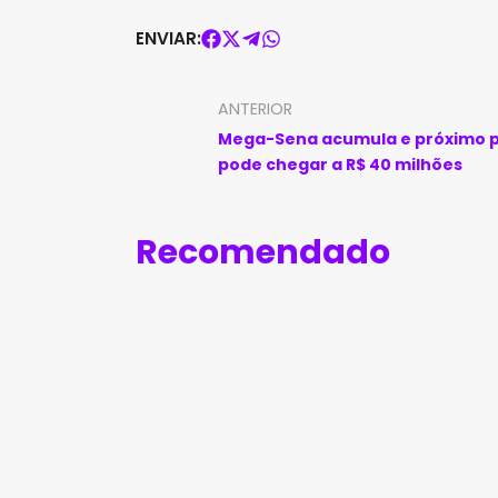
ENVIAR:
ANTERIOR
Mega-Sena acumula e próximo 
pode chegar a R$ 40 milhões
Recomendado