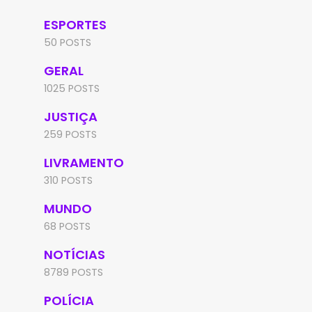
ESPORTES
50 POSTS
GERAL
1025 POSTS
JUSTIÇA
259 POSTS
LIVRAMENTO
310 POSTS
MUNDO
68 POSTS
NOTÍCIAS
8789 POSTS
POLÍCIA