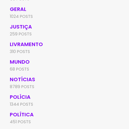
GERAL
1024 POSTS
JUSTIÇA
259 POSTS
LIVRAMENTO
310 POSTS
MUNDO
68 POSTS
NOTÍCIAS
8789 POSTS
POLÍCIA
1344 POSTS
POLÍTICA
451 POSTS