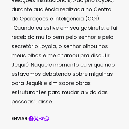
Relações Institucionais, Adolpho Loyola,
durante audiência realizada no Centro
de Operações e Inteligência (COI).
“Quando eu estive em seu gabinete, e fui
recebido muito bem pelo senhor e pelo
secretário Loyola, o senhor olhou nos
meus olhos e me chamou pra discutir
Jequié. Naquele momento eu vi que não
estávamos debatendo sobre migalhas
para Jequié e sim sobre obras
estruturantes para mudar a vida das
pessoas”, disse.
ENVIAR: