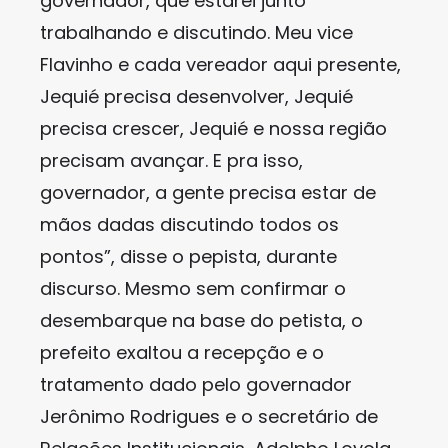
governador, que estarei junto
trabalhando e discutindo. Meu vice
Flavinho e cada vereador aqui presente,
Jequié precisa desenvolver, Jequié
precisa crescer, Jequié e nossa região
precisam avançar. E pra isso,
governador, a gente precisa estar de
mãos dadas discutindo todos os
pontos”, disse o pepista, durante
discurso. Mesmo sem confirmar o
desembarque na base do petista, o
prefeito exaltou a recepção e o
tratamento dado pelo governador
Jerônimo Rodrigues e o secretário de