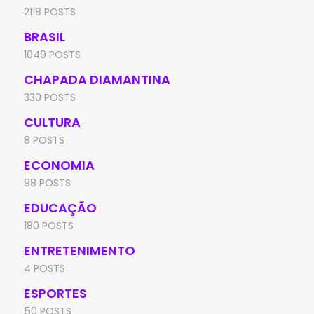
2118 POSTS
BRASIL
1049 POSTS
CHAPADA DIAMANTINA
330 POSTS
CULTURA
8 POSTS
ECONOMIA
98 POSTS
EDUCAÇÃO
180 POSTS
ENTRETENIMENTO
4 POSTS
ESPORTES
50 POSTS