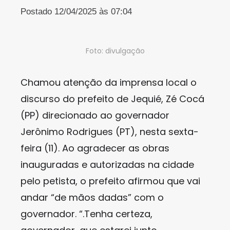
Postado 12/04/2025 às 07:04
Foto: divulgação
Chamou atenção da imprensa local o
discurso do prefeito de Jequié, Zé Cocá
(PP) direcionado ao governador
Jerônimo Rodrigues (PT), nesta sexta-
feira (11). Ao agradecer as obras
inauguradas e autorizadas na cidade
pelo petista, o prefeito afirmou que vai
andar “de mãos dadas” com o
governador. “.Tenha certeza,