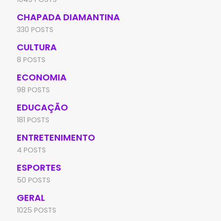
CHAPADA DIAMANTINA
330 POSTS
CULTURA
8 POSTS
ECONOMIA
98 POSTS
EDUCAÇÃO
181 POSTS
ENTRETENIMENTO
4 POSTS
ESPORTES
50 POSTS
GERAL
1025 POSTS