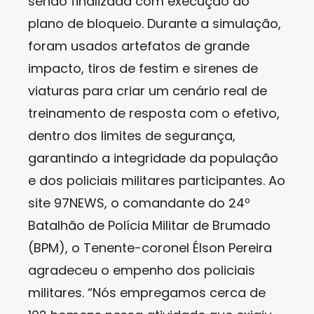
sendo finalizada com execução do
plano de bloqueio. Durante a simulação,
foram usados artefatos de grande
impacto, tiros de festim e sirenes de
viaturas para criar um cenário real de
treinamento de resposta com o efetivo,
dentro dos limites de segurança,
garantindo a integridade da população
e dos policiais militares participantes. Ao
site 97NEWS, o comandante do 24º
Batalhão de Polícia Militar de Brumado
(BPM), o Tenente-coronel Élson Pereira
agradeceu o empenho dos policiais
militares. “Nós empregamos cerca de