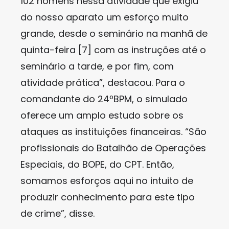
102 homens nessa atividade que exigiu
do nosso aparato um esforço muito
grande, desde o seminário na manhã de
quinta-feira [7] com as instruções até o
seminário a tarde, e por fim, com
atividade prática”, destacou. Para o
comandante do 24ºBPM, o simulado
oferece um amplo estudo sobre os
ataques as instituições financeiras. “São
profissionais do Batalhão de Operações
Especiais, do BOPE, do CPT. Então,
somamos esforços aqui no intuito de
produzir conhecimento para este tipo
de crime”, disse.