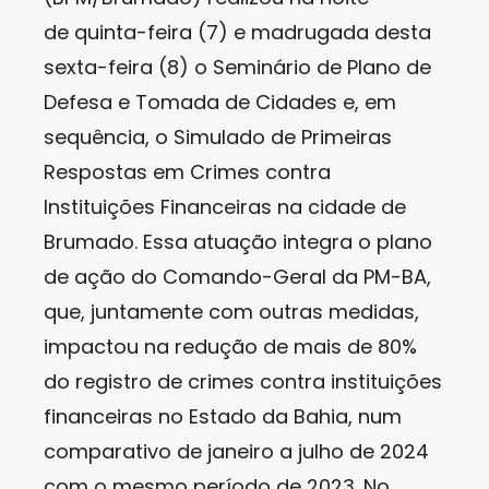
de quinta-feira (7) e madrugada desta
sexta-feira (8) o Seminário de Plano de
Defesa e Tomada de Cidades e, em
sequência, o Simulado de Primeiras
Respostas em Crimes contra
Instituições Financeiras na cidade de
Brumado. Essa atuação integra o plano
de ação do Comando-Geral da PM-BA,
que, juntamente com outras medidas,
impactou na redução de mais de 80%
do registro de crimes contra instituições
financeiras no Estado da Bahia, num
comparativo de janeiro a julho de 2024
com o mesmo período de 2023. No