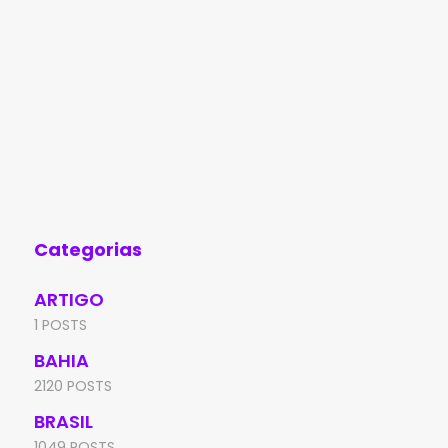
Categorias
ARTIGO
1 POSTS
BAHIA
2120 POSTS
BRASIL
1049 POSTS