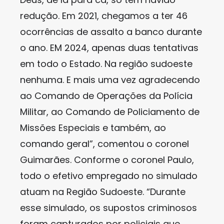
redução. Em 2021, chegamos a ter 46
ocorrências de assalto a banco durante
o ano. EM 2024, apenas duas tentativas
em todo o Estado. Na região sudoeste
nenhuma. E mais uma vez agradecendo
ao Comando de Operações da Polícia
Militar, ao Comando de Policiamento de
Missões Especiais e também, ao
comando geral”, comentou o coronel
Guimarães. Conforme o coronel Paulo,
todo o efetivo empregado no simulado
atuam na Região Sudoeste. “Durante
esse simulado, os supostos criminosos
foram capturados por policiais que