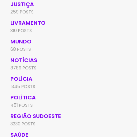
JUSTIÇA
259 POSTS
LIVRAMENTO
310 POSTS
MUNDO
68 POSTS
NOTÍCIAS
8789 POSTS
POLÍCIA
1345 POSTS
POLÍTICA
451 POSTS
REGIÃO SUDOESTE
3230 POSTS
SAÚDE