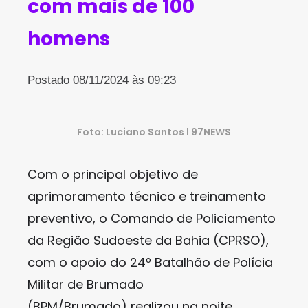
com mais de 100
homens
Postado 08/11/2024 às 09:23
Foto: Luciano Santos l 97NEWS
Com o principal objetivo de
aprimoramento técnico e treinamento
preventivo, o Comando de Policiamento
da Região Sudoeste da Bahia (CPRSO),
com o apoio do 24º Batalhão de Polícia
Militar de Brumado
(BPM/Brumado) realizou na noite