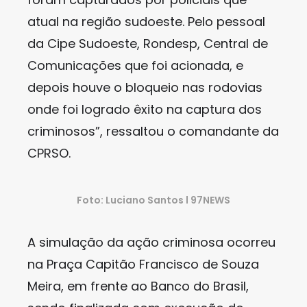
atual na região sudoeste. Pelo pessoal
da Cipe Sudoeste, Rondesp, Central de
Comunicações que foi acionada, e
depois houve o bloqueio nas rodovias
onde foi logrado êxito na captura dos
criminosos”, ressaltou o comandante da
CPRSO.
Foto: Luciano Santos l 97NEWS
A simulação da ação criminosa ocorreu
na Praça Capitão Francisco de Souza
Meira, em frente ao Banco do Brasil,