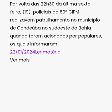
Por volta das 22h30 da última sexta-
feira, (19), policiais da 80ª CIPM
realizavam patrulhamento no município
de Condeúba no sudoeste da Bahia
quando foram acionados por populares,
os quais informaram
22/01/2024
Ler matéria
Ver mais