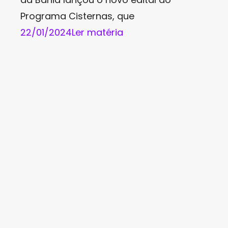
Programa Cisternas, que
22/01/2024
Ler matéria