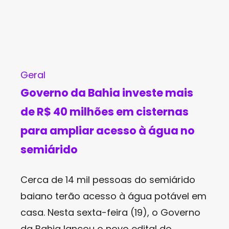
Geral
Governo da Bahia investe mais
de R$ 40 milhões em cisternas
para ampliar acesso à água no
semiárido
Cerca de 14 mil pessoas do semiárido
baiano terão acesso à água potável em
casa. Nesta sexta-feira (19), o Governo
da Bahia lançou o novo edital do