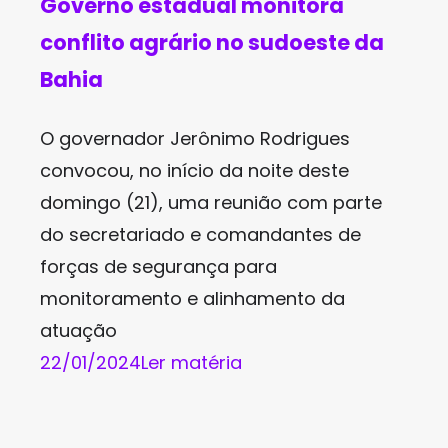
Governo estadual monitora
conflito agrário no sudoeste da
Bahia
O governador Jerônimo Rodrigues
convocou, no início da noite deste
domingo (21), uma reunião com parte
do secretariado e comandantes de
forças de segurança para
monitoramento e alinhamento da
atuação
22/01/2024
Ler matéria