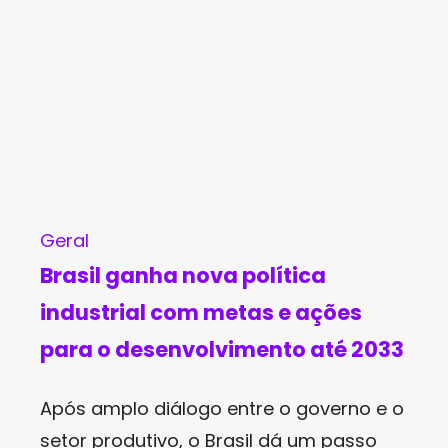
Geral
Brasil ganha nova política
industrial com metas e ações
para o desenvolvimento até 2033
Após amplo diálogo entre o governo e o
setor produtivo, o Brasil dá um passo