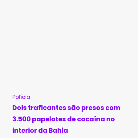
Polícia
Dois traficantes são presos com
3.500 papelotes de cocaína no
interior da Bahia