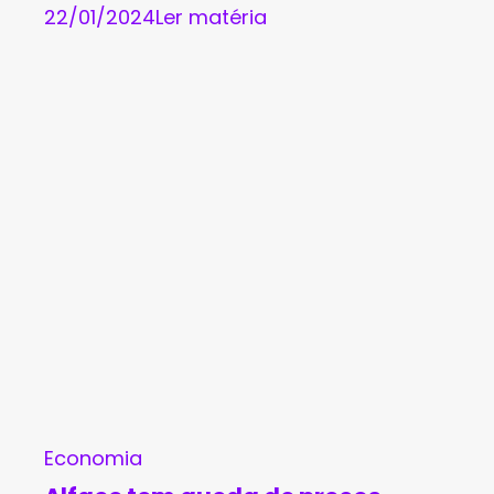
22/01/2024
Ler matéria
Economia