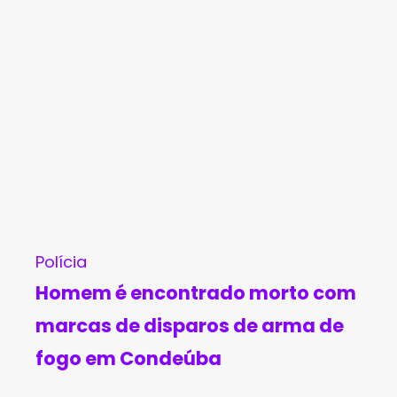
Polícia
Homem é encontrado morto com
marcas de disparos de arma de
fogo em Condeúba