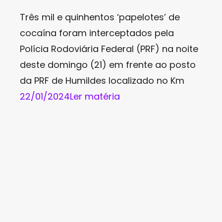
Três mil e quinhentos ‘papelotes’ de
cocaína foram interceptados pela
Polícia Rodoviária Federal (PRF) na noite
deste domingo (21) em frente ao posto
da PRF de Humildes localizado no Km
22/01/2024
Ler matéria