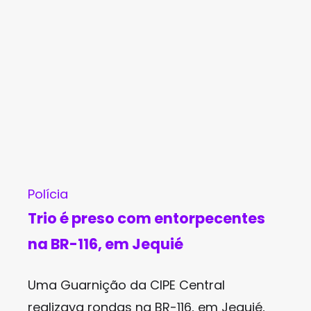
Polícia
Trio é preso com entorpecentes
na BR-116, em Jequié
Uma Guarnição da CIPE Central
realizava rondas na BR-116, em Jequié,