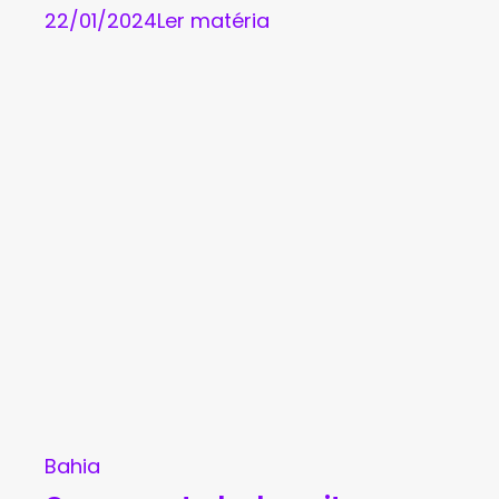
22/01/2024
Ler matéria
Bahia