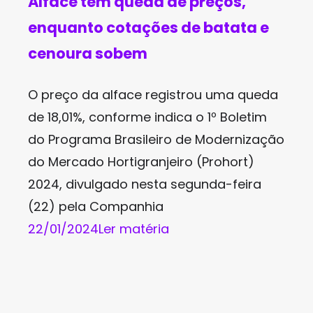
Alface tem queda de preços,
enquanto cotações de batata e
cenoura sobem
O preço da alface registrou uma queda
de 18,01%, conforme indica o 1º Boletim
do Programa Brasileiro de Modernização
do Mercado Hortigranjeiro (Prohort)
2024, divulgado nesta segunda-feira
(22) pela Companhia
22/01/2024
Ler matéria