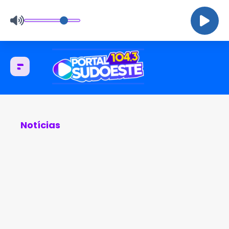
Notícias