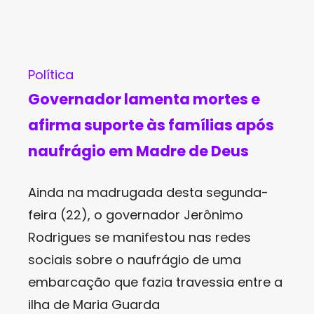
Política
Governador lamenta mortes e
afirma suporte às famílias após
naufrágio em Madre de Deus
Ainda na madrugada desta segunda-
feira (22), o governador Jerônimo
Rodrigues se manifestou nas redes
sociais sobre o naufrágio de uma
embarcação que fazia travessia entre a
ilha de Maria Guarda