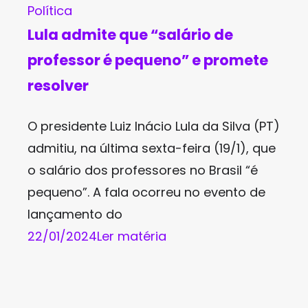
Política
Lula admite que “salário de
professor é pequeno” e promete
resolver
O presidente Luiz Inácio Lula da Silva (PT)
admitiu, na última sexta-feira (19/1), que
o salário dos professores no Brasil “é
pequeno”. A fala ocorreu no evento de
lançamento do
22/01/2024
Ler matéria