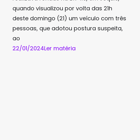
quando visualizou por volta das 21h
deste domingo (21) um veículo com três
pessoas, que adotou postura suspeita,
ao
22/01/2024
Ler matéria